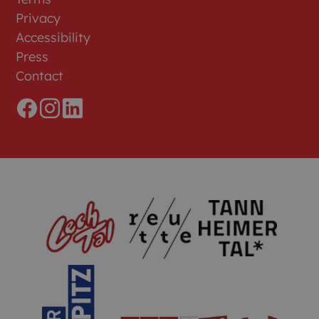
Privacy
Accessibility
Press
Contact