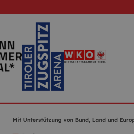
Mit Unterstützung von Bund, Land und Europ