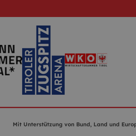
Mit Unterstützung von Bund, Land und Europ