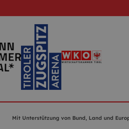
Mit Unterstützung von Bund, Land und Europ