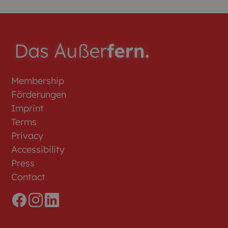
Membership
Förderungen
Imprint
Terms
Privacy
Accessibility
Press
Contact