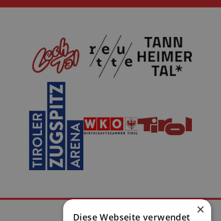
×
Diese Webseite verwendet