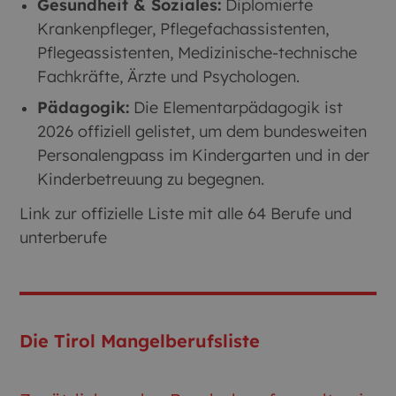
Gesundheit & Soziales:
Diplomierte
Krankenpfleger, Pflegefachassistenten,
Pflegeassistenten, Medizinische-technische
Fachkräfte, Ärzte und Psychologen.
Pädagogik:
Die Elementarpädagogik ist
2026 offiziell gelistet, um dem bundesweiten
Personalengpass im Kindergarten und in der
Kinderbetreuung zu begegnen.
Link zur offizielle Liste mit alle 64 Berufe und
unterberufe
Die Tirol Mangelberufsliste