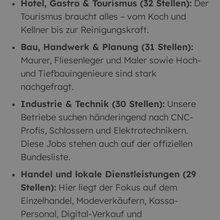
Hotel, Gastro & Tourismus (32 Stellen):
Der
Tourismus braucht alles – vom Koch und
Kellner bis zur Reinigungskraft.
Bau, Handwerk & Planung (31 Stellen):
Maurer, Fliesenleger und Maler sowie Hoch-
und Tiefbauingenieure sind stark
nachgefragt.
Industrie & Technik (30 Stellen):
Unsere
Betriebe suchen händeringend nach CNC-
Profis, Schlossern und Elektrotechnikern.
Diese Jobs stehen auch auf der offiziellen
Bundesliste.
Handel und lokale Dienstleistungen (29
Stellen):
Hier liegt der Fokus auf dem
Einzelhandel, Modeverkäufern, Kassa-
Personal, Digital-Verkauf und