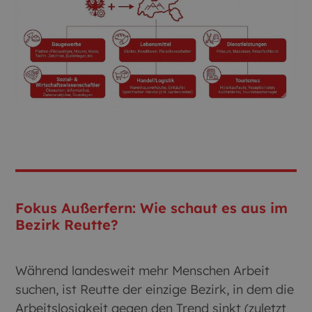
Fokus Außerfern: Wie schaut es aus im
Bezirk Reutte?
Während landesweit mehr Menschen Arbeit
suchen, ist Reutte der einzige Bezirk, in dem die
Arbeitslosigkeit gegen den Trend sinkt (zuletzt