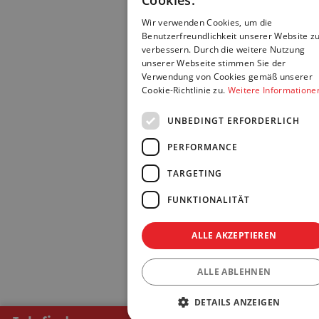
Cookies.
Wir verwenden Cookies, um die
Benutzerfreundlichkeit unserer Website z
verbessern. Durch die weitere Nutzung
unserer Webseite stimmen Sie der
Verwendung von Cookies gemäß unserer
Cookie-Richtlinie zu.
Weitere Informatione
UNBEDINGT ERFORDERLICH
PERFORMANCE
TARGETING
FUNKTIONALITÄT
ALLE AKZEPTIEREN
ALLE ABLEHNEN
DETAILS ANZEIGEN