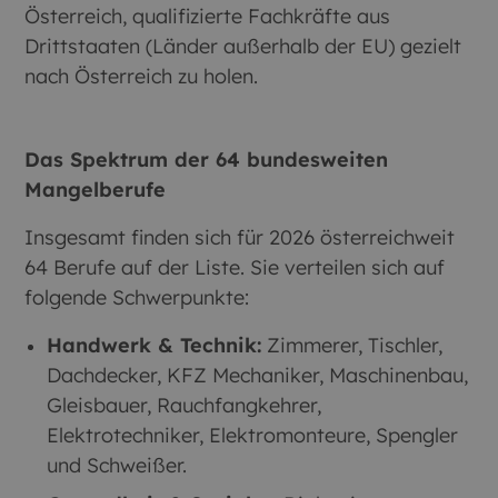
Österreich, qualifizierte Fachkräfte aus
Drittstaaten (Länder außerhalb der EU) gezielt
nach Österreich zu holen.
Das Spektrum der 64 bundesweiten
Mangelberufe
Insgesamt finden sich für 2026 österreichweit
64 Berufe auf der Liste. Sie verteilen sich auf
folgende Schwerpunkte:
Handwerk & Technik:
Zimmerer, Tischler,
Dachdecker, KFZ Mechaniker, Maschinenbau,
Gleisbauer, Rauchfangkehrer,
Elektrotechniker, Elektromonteure, Spengler
und Schweißer.