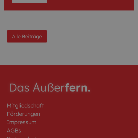
Alle Beiträge
Mitgliedschaft
Förderungen
Impressum
AGBs