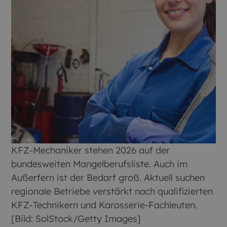
KFZ-Mechaniker stehen 2026 auf der
bundesweiten Mangelberufsliste. Auch im
Außerfern ist der Bedarf groß. Aktuell suchen
regionale Betriebe verstärkt nach qualifizierten
KFZ-Technikern und Karosserie-Fachleuten.
[Bild: SolStock/Getty Images]