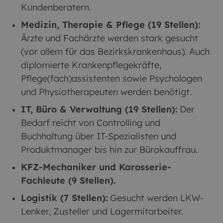
Kundenberatern.
Medizin, Therapie & Pflege (19 Stellen):
Ärzte und Fachärzte werden stark gesucht
(vor allem für das Bezirkskrankenhaus). Auch
diplomierte Krankenpflegekräfte,
Pflege(fach)assistenten sowie Psychologen
und Physiotherapeuten werden benötigt.
IT, Büro & Verwaltung (19 Stellen):
Der
Bedarf reicht von Controlling und
Buchhaltung über IT-Spezialisten und
Produktmanager bis hin zur Bürokauffrau.
KFZ-Mechaniker und Karosserie-
Fachleute (9 Stellen).
Logistik (7 Stellen):
Gesucht werden LKW-
Lenker, Zusteller und Lagermitarbeiter.