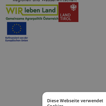
Diese Webseite verwendet