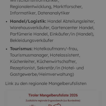
Wirtschaftsinformatiker,
Regionalentwicklung, Marktforscher,
Informatiker, Datenanalytiker
Handel/Logistik:
Handel Abteilungsleiter,
Warehausverkäufer, Gartencenter Handel,
Parfümerie Handel, Einkäufer/in (Handel),
Bekleidungsverkäufer
Tourismus:
Hotelkaufmann/-frau,
Tourismusmanager, Hotelassistent,
Küchenleiter, Küchenwirtschafter,
Rezeptionist, Sekretär/in (Hotel- und
Gastgewerbe/Heimverwaltung)
Link zu den regionale Mangelberufslisten