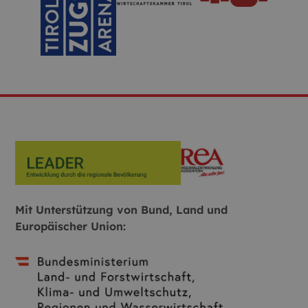
Mit Unterstützung von Bund, Land und
Europäischer Union: