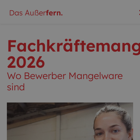
Fachkräftemang
2026
Wo Bewerber Mangelware
sind