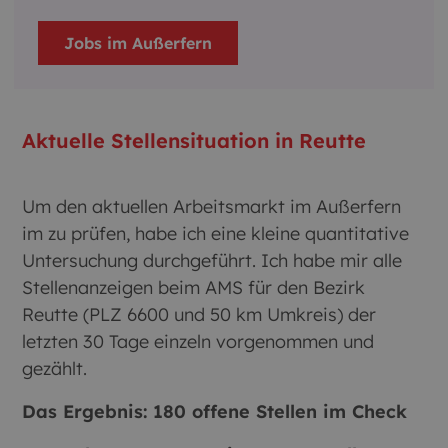
Jobs im Außerfern
Aktuelle Stellensituation in Reutte
Um den aktuellen Arbeitsmarkt im Außerfern
im zu prüfen, habe ich eine kleine quantitative
Untersuchung durchgeführt. Ich habe mir alle
Stellenanzeigen beim AMS für den Bezirk
Reutte (PLZ 6600 und 50 km Umkreis) der
letzten 30 Tage einzeln vorgenommen und
gezählt.
Das Ergebnis: 180 offene Stellen im Check