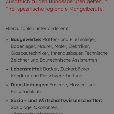
Zusätzlich zu den Bundesberufen gelten in
Tirol spezifische regionale Mangelberufe.
Hierzu zählen unter anderem:
Baugewerbe:
Platten- und Fliesenleger,
Bodenleger, Maurer, Maler, Elektriker,
Glasbautechniker, Innenausbauer, Technische
Zeichner und Bautechnische Assistenten
Lebensmittel:
Bäcker, Zuckerbäcker,
Konditor und Fleischverarbeitung
Dienstleitungen:
Friseure, Masseur und
Reisefachleute
Sozial- und Wirtschaftswissenschaftler:
Soziologe, Ökonomen,