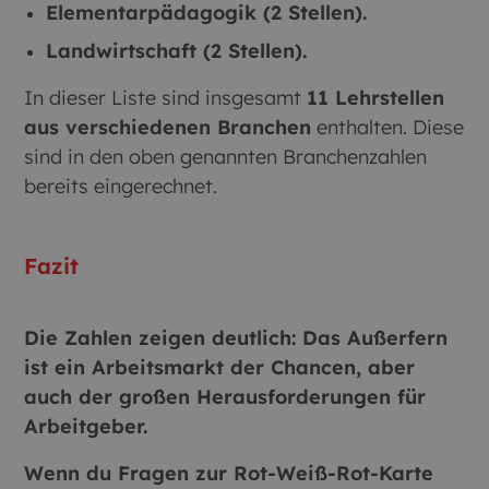
Elementarpädagogik (2 Stellen).
Landwirtschaft (2 Stellen).
In dieser Liste sind insgesamt
11 Lehrstellen
aus verschiedenen Branchen
enthalten. Diese
sind in den oben genannten Branchenzahlen
bereits eingerechnet.
Fazit
Die Zahlen zeigen deutlich: Das Außerfern
ist ein Arbeitsmarkt der Chancen, aber
auch der großen Herausforderungen für
Arbeitgeber.
Wenn du Fragen zur Rot-Weiß-Rot-Karte