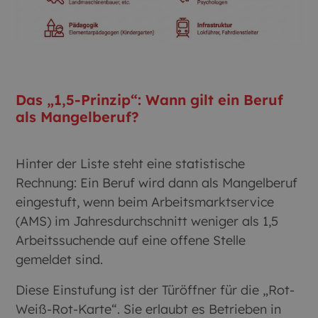
Das „1,5-Prinzip“: Wann gilt ein Beruf
als Mangelberuf?
Hinter der Liste steht eine statistische
Rechnung: Ein Beruf wird dann als Mangelberuf
eingestuft, wenn beim Arbeitsmarktservice
(AMS) im Jahresdurchschnitt weniger als 1,5
Arbeitssuchende auf eine offene Stelle
gemeldet sind.
Diese Einstufung ist der Türöffner für die „Rot-
Weiß-Rot-Karte“. Sie erlaubt es Betrieben in