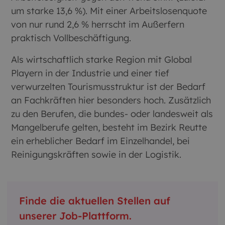
um starke 13,6 %). Mit einer Arbeitslosenquote
von nur rund 2,6 % herrscht im Außerfern
praktisch Vollbeschäftigung.
Als wirtschaftlich starke Region mit Global
Playern in der Industrie und einer tief
verwurzelten Tourismusstruktur ist der Bedarf
an Fachkräften hier besonders hoch. Zusätzlich
zu den Berufen, die bundes- oder landesweit als
Mangelberufe gelten, besteht im Bezirk Reutte
ein erheblicher Bedarf im Einzelhandel, bei
Reinigungskräften sowie in der Logistik.
Finde die aktuellen Stellen auf
unserer Job-Plattform.