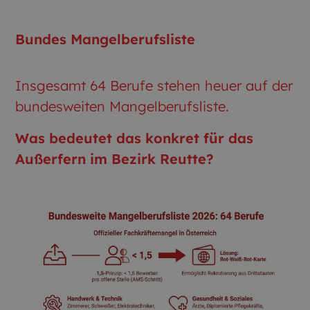
Bundes Mangelberufsliste
Insgesamt 64 Berufe stehen heuer auf der
bundesweiten Mangelberufsliste.
Was bedeutet das konkret für das
Außerfern im Bezirk Reutte?