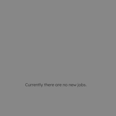
Currently there are no new jobs.