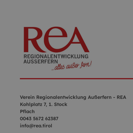
Verein Regionalentwicklung Außerfern - REA
Kohlplatz 7, 1. Stock
Pflach
0043 5672 62387
info@rea.tirol