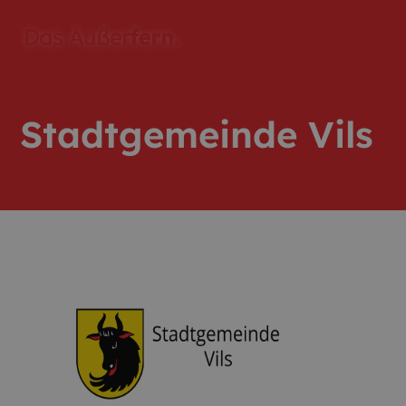
Stadtgemeinde Vils