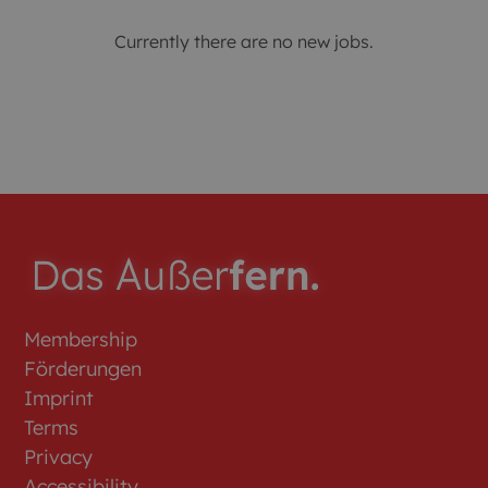
Currently there are no new jobs.
Membership
Förderungen
Imprint
Terms
Privacy
Accessibility