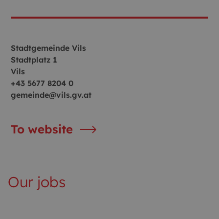
Stadtgemeinde Vils
Stadtplatz 1
Vils
+43 5677 8204 0
gemeinde@vils.gv.at
To website
Our jobs