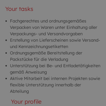
Your tasks
Fachgerechtes und ordnungsgemäßes
Verpacken von Waren unter Einhaltung aller
Verpackungs- und Versandvorgaben
Erstellung von Lieferscheinen sowie Versand-
und Kennzeichnungsetiketten
Ordnungsgemäße Bereitstellung der
Packstücke für die Verladung
Unterstützung bei Be- und Entladetätigkeiten
gemäß Anweisung
Aktive Mitarbeit bei internen Projekten sowie
flexible Unterstützung innerhalb der
Abteilung
Your profile