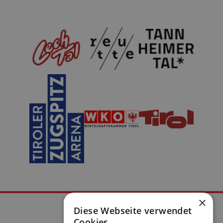
×
Diese Webseite verwendet
Cookies.