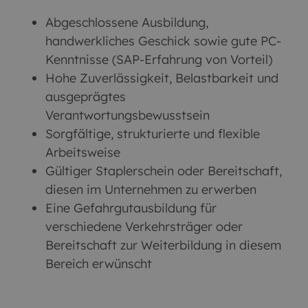
Abgeschlossene Ausbildung,
handwerkliches Geschick sowie gute PC-
Kenntnisse (SAP-Erfahrung von Vorteil)
Hohe Zuverlässigkeit, Belastbarkeit und
ausgeprägtes
Verantwortungsbewusstsein
Sorgfältige, strukturierte und flexible
Arbeitsweise
Gültiger Staplerschein oder Bereitschaft,
diesen im Unternehmen zu erwerben
Eine Gefahrgutausbildung für
verschiedene Verkehrsträger oder
Bereitschaft zur Weiterbildung in diesem
Bereich erwünscht