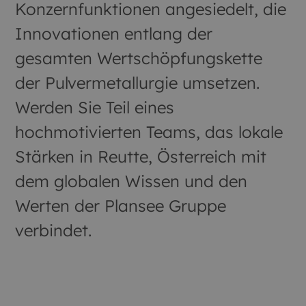
Konzernfunktionen angesiedelt, die
Innovationen entlang der
gesamten Wertschöpfungskette
der Pulvermetallurgie umsetzen.
Werden Sie Teil eines
hochmotivierten Teams, das lokale
Stärken in Reutte, Österreich mit
dem globalen Wissen und den
Werten der Plansee Gruppe
verbindet.