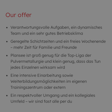
Our offer
Verantwortungsvolle Aufgaben, ein dynamisches
Team und ein sehr gutes Betriebsklima
Geregelte Schichtzeiten und ein freies Wochenende
– mehr Zeit für Familie und Freunde
Plansee ist groß genug für die Top-Liga der
Pulvermetallurgie und klein genug, dass das Tun
jedes Einzelnen wirksam wird
Eine intensive Einarbeitung sowie
Weiterbildungsmöglichkeiten im eigenen
Trainingszentrum oder extern
Ein respektvoller Umgang und ein kollegiales
Umfeld – wir sind fast alle per du