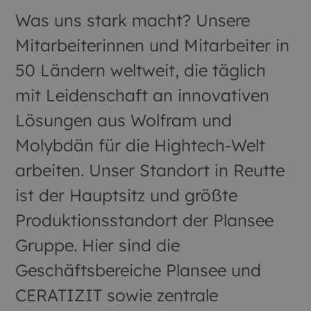
Was uns stark macht? Unsere
Mitarbeiterinnen und Mitarbeiter in
50 Ländern weltweit, die täglich
mit Leidenschaft an innovativen
Lösungen aus Wolfram und
Molybdän für die Hightech-Welt
arbeiten. Unser Standort in Reutte
ist der Hauptsitz und größte
Produktionsstandort der Plansee
Gruppe. Hier sind die
Geschäftsbereiche Plansee und
CERATIZIT sowie zentrale