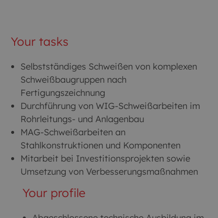
Your tasks
Selbstständiges Schweißen von komplexen
Schweißbaugruppen nach
Fertigungszeichnung
Durchführung von WIG-Schweißarbeiten im
Rohrleitungs- und Anlagenbau
MAG-Schweißarbeiten an
Stahlkonstruktionen und Komponenten
Mitarbeit bei Investitionsprojekten sowie
Umsetzung von Verbesserungsmaßnahmen
Your profile
Abgeschlossene technische Ausbildung im