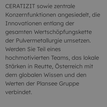
CERATIZIT sowie zentrale
Konzernfunktionen angesiedelt, die
Innovationen entlang der
gesamten Wertschöpfungskette
der Pulvermetallurgie umsetzen.
Werden Sie Teil eines
hochmotivierten Teams, das lokale
Stärken in Reutte, Österreich mit
dem globalen Wissen und den
Werten der Plansee Gruppe
verbindet.