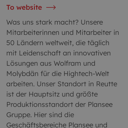
To website
Was uns stark macht? Unsere
Mitarbeiterinnen und Mitarbeiter in
50 Ländern weltweit, die täglich
mit Leidenschaft an innovativen
Lösungen aus Wolfram und
Molybdän für die Hightech-Welt
arbeiten. Unser Standort in Reutte
ist der Hauptsitz und größte
Produktionsstandort der Plansee
Gruppe. Hier sind die
Geschäftsbereiche Plansee und