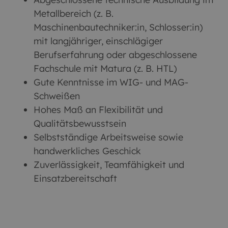
Metallbereich (z. B.
Maschinenbautechniker:in, Schlosser:in)
mit langjähriger, einschlägiger
Berufserfahrung oder abgeschlossene
Fachschule mit Matura (z. B. HTL)
Gute Kenntnisse im WIG- und MAG-
Schweißen
Hohes Maß an Flexibilität und
Qualitätsbewusstsein
Selbstständige Arbeitsweise sowie
handwerkliches Geschick
Zuverlässigkeit, Teamfähigkeit und
Einsatzbereitschaft