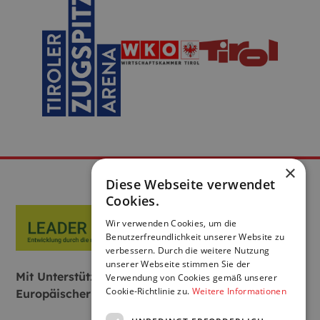
×
Diese Webseite verwendet
Cookies.
Wir verwenden Cookies, um die
Benutzerfreundlichkeit unserer Website zu
verbessern. Durch die weitere Nutzung
unserer Webseite stimmen Sie der
Mit Unterstützung von Bund, Land und
Verwendung von Cookies gemäß unserer
Cookie-Richtlinie zu.
Weitere Informationen
Europäischer Union: