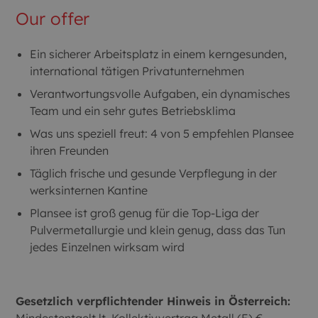
Our offer
Ein sicherer Arbeitsplatz in einem kerngesunden,
international tätigen Privatunternehmen
Verantwortungsvolle Aufgaben, ein dynamisches
Team und ein sehr gutes Betriebsklima
Was uns speziell freut: 4 von 5 empfehlen Plansee
ihren Freunden
Täglich frische und gesunde Verpflegung in der
werksinternen Kantine
Plansee ist groß genug für die Top-Liga der
Pulvermetallurgie und klein genug, dass das Tun
jedes Einzelnen wirksam wird
Gesetzlich verpflichtender Hinweis in Österreich: