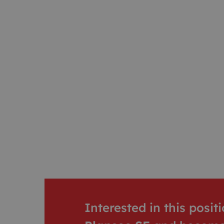
Interested in this posi