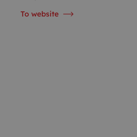
To website