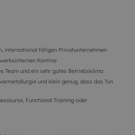
n, international tätigen Privatunternehmen
 werksinternen Kantine
s Team und ein sehr gutes Betriebsklima
lvermetallurgie und klein genug, dass das Tun
sskurse, Functional Training oder