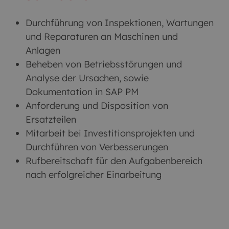
Durchführung von Inspektionen, Wartungen
und Reparaturen an Maschinen und
Anlagen
Beheben von Betriebsstörungen und
Analyse der Ursachen, sowie
Dokumentation in SAP PM
Anforderung und Disposition von
Ersatzteilen
Mitarbeit bei Investitionsprojekten und
Durchführen von Verbesserungen
Rufbereitschaft für den Aufgabenbereich
nach erfolgreicher Einarbeitung