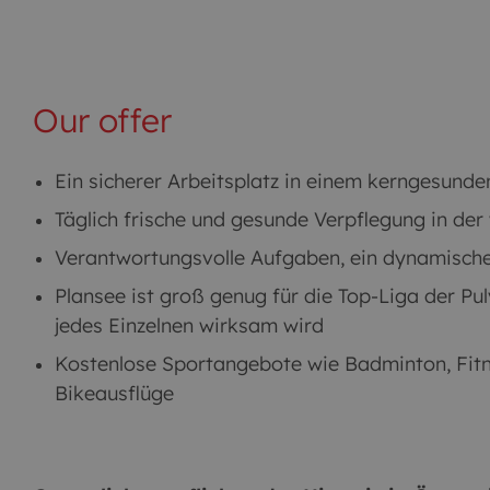
Our offer
Ein sicherer Arbeitsplatz in einem kerngesunde
Täglich frische und gesunde Verpflegung in der
Verantwortungsvolle Aufgaben, ein dynamische
Plansee ist groß genug für die Top-Liga der Pu
jedes Einzelnen wirksam wird
Kostenlose Sportangebote wie Badminton, Fitne
Bikeausflüge