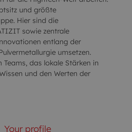
ptsitz und größte
ppe. Hier sind die
TIZIT sowie zentrale
Innovationen entlang der
ulvermetallurgie umsetzen.
n Teams, das lokale Stärken in
 Wissen und den Werten der
Your profile