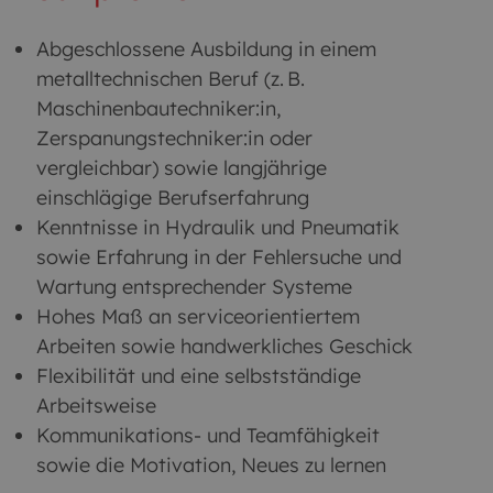
Abgeschlossene Ausbildung in einem
metalltechnischen Beruf (z. B.
Maschinenbautechniker:in,
Zerspanungstechniker:in oder
vergleichbar) sowie langjährige
einschlägige Berufserfahrung
Kenntnisse in Hydraulik und Pneumatik
sowie Erfahrung in der Fehlersuche und
Wartung entsprechender Systeme
Hohes Maß an serviceorientiertem
Arbeiten sowie handwerkliches Geschick
Flexibilität und eine selbstständige
Arbeitsweise
Kommunikations- und Teamfähigkeit
sowie die Motivation, Neues zu lernen