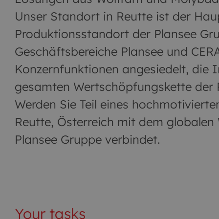
Unser Standort in Reutte ist der Hau
Produktionsstandort der Plansee Gru
Geschäftsbereiche Plansee und CERA
Konzernfunktionen angesiedelt, die 
gesamten Wertschöpfungskette der P
Werden Sie Teil eines hochmotivierte
Reutte, Österreich mit dem globalen
Plansee Gruppe verbindet.
Your tasks