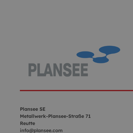
Plansee SE
Metallwerk-Plansee-Straße 71
Reutte
info@plansee.com