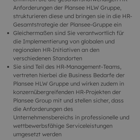
Anforderungen der Plansee HLW Gruppe,
strukturieren diese und bringen sie in die HR-
Gesamtstrategie der Plansee-Gruppe ein
Gleichermaßen sind Sie verantwortlich für
die Implementierung von globalen und
regionalen HR-Initiativen an den
verschiedenen Standorten
Sie sind Teil des HR-Management-Teams,
vertreten hierbei die Business Bedarfe der
Plansee HLW Gruppe und wirken zudem in
konzernübergreifenden HR-Projekten der
Plansee Group mit und stellen sicher, dass
die Anforderungen des
Unternehmensbereichs in professionelle und
wettbewerbsfähige Serviceleistungen
umgesetzt werden