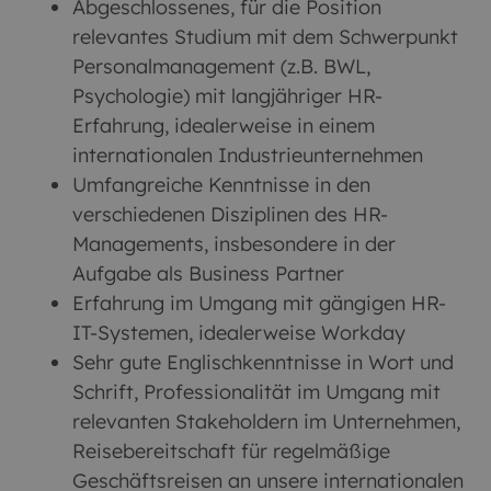
Abgeschlossenes, für die Position
relevantes Studium mit dem Schwerpunkt
Personalmanagement (z.B. BWL,
Psychologie) mit langjähriger HR-
Erfahrung, idealerweise in einem
internationalen Industrieunternehmen
Umfangreiche Kenntnisse in den
verschiedenen Disziplinen des HR-
Managements, insbesondere in der
Aufgabe als Business Partner
Erfahrung im Umgang mit gängigen HR-
IT-Systemen, idealerweise Workday
Sehr gute Englischkenntnisse in Wort und
Schrift, Professionalität im Umgang mit
relevanten Stakeholdern im Unternehmen,
Reisebereitschaft für regelmäßige
Geschäftsreisen an unsere internationalen