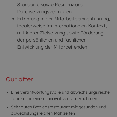
Standorte sowie Resilienz und
Durchsetzungsvermögen
Erfahrung in der Mitarbeiter:innenführung,
idealerweise im internationalen Kontext,
mit klarer Zielsetzung sowie Förderung
der persönlichen und fachlichen
Entwicklung der Mitarbeitenden
Our offer
Eine verantwortungsvolle und abwechslungsreiche
Tätigkeit in einem innovativen Unternehmen
Sehr gutes Betriebsrestaurant mit gesunden und
abwechslungsreichen Mahlzeiten