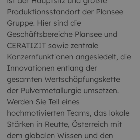
ist der Hauptsitz und größte
Produktionsstandort der Plansee
Gruppe. Hier sind die
Geschäftsbereiche Plansee und
CERATIZIT sowie zentrale
Konzernfunktionen angesiedelt, die
Innovationen entlang der
gesamten Wertschöpfungskette
der Pulvermetallurgie umsetzen.
Werden Sie Teil eines
hochmotivierten Teams, das lokale
Stärken in Reutte, Österreich mit
dem globalen Wissen und den