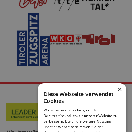
×
Diese Webseite verwendet
Cookies.
Wir verwenden Cookies, um die
Benutzerfreundlichkeit unserer Website zu
verbessern. Durch die weitere Nutzung
unserer Webseite stimmen Sie der