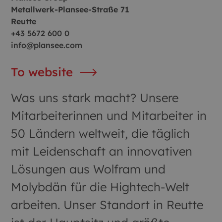
Metallwerk-Plansee-Straße 71
Reutte
+43 5672 600 0
info@plansee.com
To website
Was uns stark macht? Unsere
Mitarbeiterinnen und Mitarbeiter in
50 Ländern weltweit, die täglich
mit Leidenschaft an innovativen
Lösungen aus Wolfram und
Molybdän für die Hightech-Welt
arbeiten. Unser Standort in Reutte