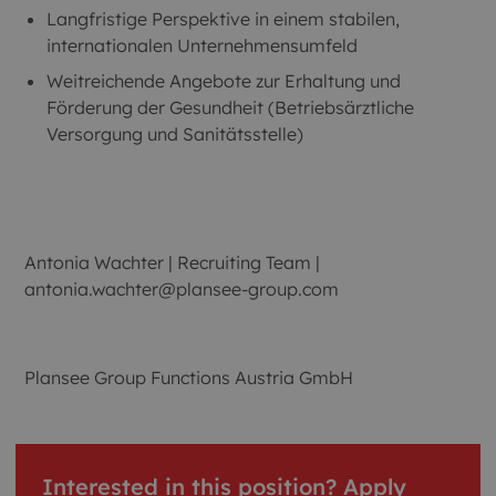
Langfristige Perspektive in einem stabilen,
internationalen Unternehmensumfeld
Weitreichende Angebote zur Erhaltung und
Förderung der Gesundheit (Betriebsärztliche
Versorgung und Sanitätsstelle)
Antonia Wachter | Recruiting Team |
antonia.wachter@plansee-group.com
Plansee Group Functions Austria GmbH
Interested in this position? Apply