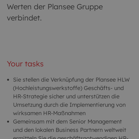
Werten der Plansee Gruppe
verbindet.
Your tasks
Sie stellen die Verknüpfung der Plansee HLW
(Hochleistungswerkstoffe) Geschäfts- und
HR-Strategie sicher und unterstützen die
Umsetzung durch die Implementierung von
wirksamen HR-Maßnahmen
Gemeinsam mit dem Senior Management
und den lokalen Business Partnern weltweit
ermitteln Sie die geschäftsnotwendigen HR-