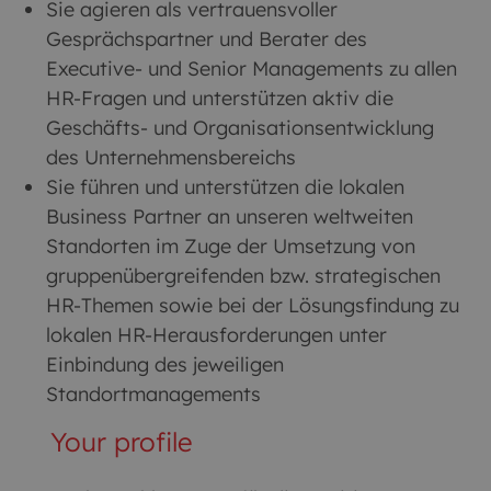
Sie agieren als vertrauensvoller
Gesprächspartner und Berater des
Executive- und Senior Managements zu allen
HR-Fragen und unterstützen aktiv die
Geschäfts- und Organisationsentwicklung
des Unternehmensbereichs
Sie führen und unterstützen die lokalen
Business Partner an unseren weltweiten
Standorten im Zuge der Umsetzung von
gruppenübergreifenden bzw. strategischen
HR-Themen sowie bei der Lösungsfindung zu
lokalen HR-Herausforderungen unter
Einbindung des jeweiligen
Standortmanagements
Your profile