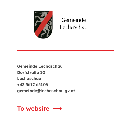
Gemeinde Lechaschau
Dorfstraße 10
Lechaschau
+43 5672 65103
gemeinde@lechaschau.gv.at
To website