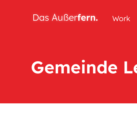
Work
Gemeinde L