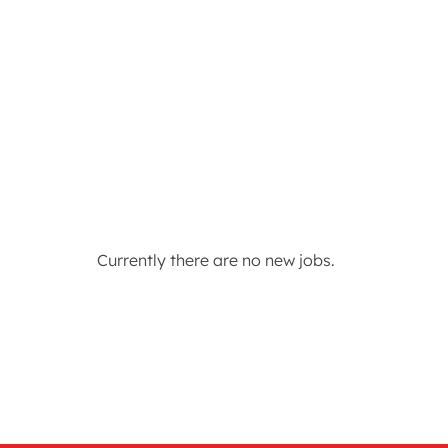
Currently there are no new jobs.