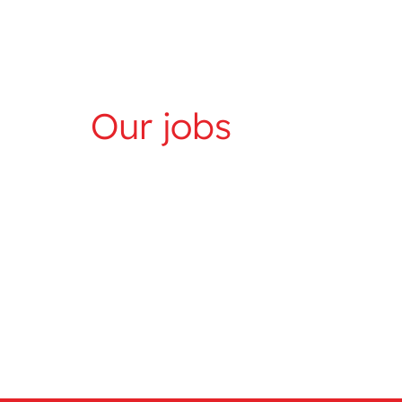
Our jobs