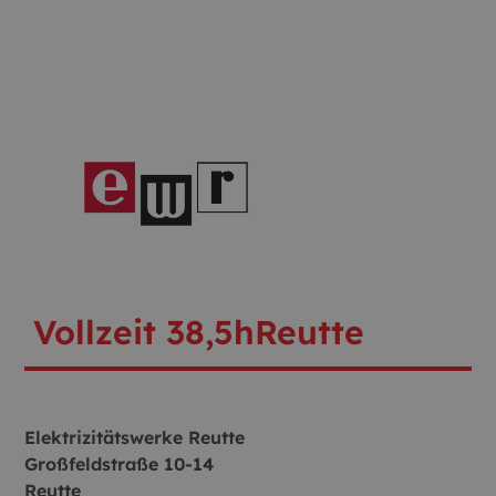
Vollzeit 38,5h
Reutte
Elektrizitätswerke Reutte
Großfeldstraße 10-14
Reutte