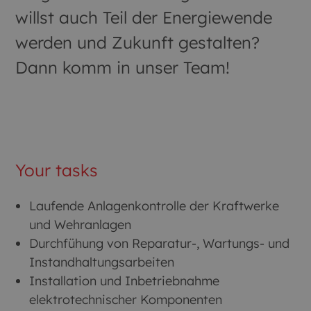
willst auch Teil der Energiewende
werden und Zukunft gestalten?
Dann komm in unser Team!
Your tasks
Laufende Anlagenkontrolle der Kraftwerke
und Wehranlagen
Durchfühung von Reparatur-, Wartungs- und
Instandhaltungsarbeiten
Installation und Inbetriebnahme
elektrotechnischer Komponenten