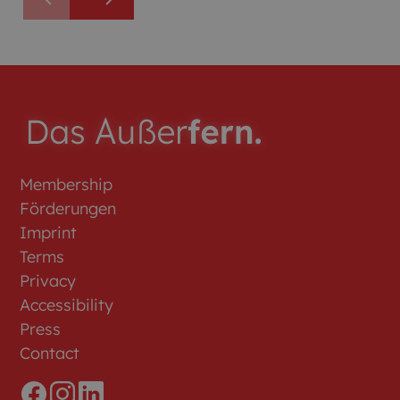
Membership
Förderungen
Imprint
Terms
Privacy
Accessibility
Press
Contact