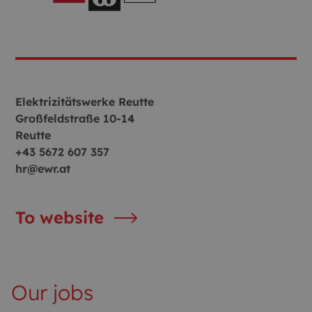
Elektrizitätswerke Reutte
Großfeldstraße 10-14
Reutte
+43 5672 607 357
hr@ewr.at
To website
Our jobs