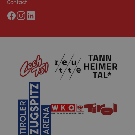
Contact