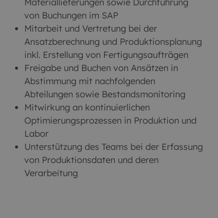
Materiallieferungen sowie Durchführung
von Buchungen im SAP
Mitarbeit und Vertretung bei der
Ansatzberechnung und Produktionsplanung
inkl. Erstellung von Fertigungsaufträgen
Freigabe und Buchen von Ansätzen in
Abstimmung mit nachfolgenden
Abteilungen sowie Bestandsmonitoring
Mitwirkung an kontinuierlichen
Optimierungsprozessen in Produktion und
Labor
Unterstützung des Teams bei der Erfassung
von Produktionsdaten und deren
Verarbeitung