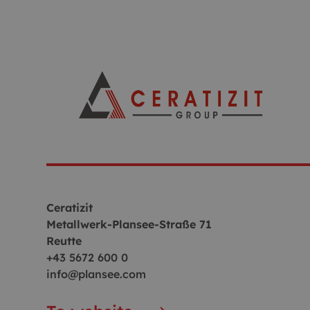
Ceratizit
Metallwerk-Plansee-Straße 71
Reutte
+43 5672 600 0
info@plansee.com