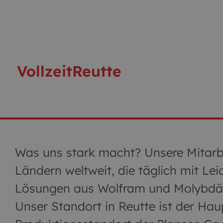
Vollzeit
Reutte
Was uns stark macht? Unsere Mitarbe
Ländern weltweit, die täglich mit Le
Lösungen aus Wolfram und Molybdän 
Unser Standort in Reutte ist der Hau