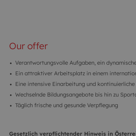
Our offer
Verantwortungsvolle Aufgaben, ein dynamische
Ein attraktiver Arbeitsplatz in einem internat
Eine intensive Einarbeitung und kontinuierlich
Wechselnde Bildungsangebote bis hin zu Spor
Täglich frische und gesunde Verpflegung
Gesetzlich verpflichtender Hinweis in Österre