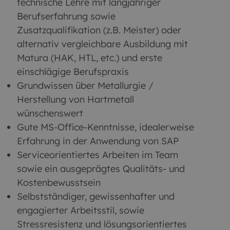
technische Lehre mit langjähriger
Berufserfahrung sowie
Zusatzqualifikation (z.B. Meister) oder
alternativ vergleichbare Ausbildung mit
Matura (HAK, HTL, etc.) und erste
einschlägige Berufspraxis
Grundwissen über Metallurgie /
Herstellung von Hartmetall
wünschenswert
Gute MS-Office-Kenntnisse, idealerweise
Erfahrung in der Anwendung von SAP
Serviceorientiertes Arbeiten im Team
sowie ein ausgeprägtes Qualitäts- und
Kostenbewusstsein
Selbstständiger, gewissenhafter und
engagierter Arbeitsstil, sowie
Stressresistenz und lösungsorientiertes