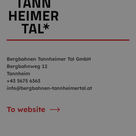
Bergbahnen Tannheimer Tal GmbH
Bergbahnweg 12
Tannheim
+43 5675 6363
info@bergbahnen-tannheimertal.at
To website