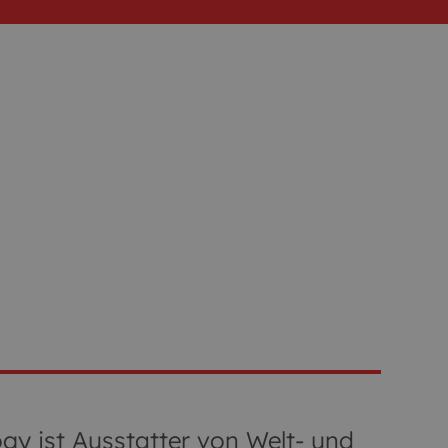
y ist Ausstatter von Welt- und