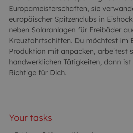
Europameisterschaften, sie verwande
europäischer Spitzenclubs in Eishock
neben Solaranlagen für Freibäder a
Kreuzfahrtschiffen. Du möchtest im 
Produktion mit anpacken, arbeitest 
handwerklichen Tätigkeiten, dann ist
Richtige für Dich.
Your tasks