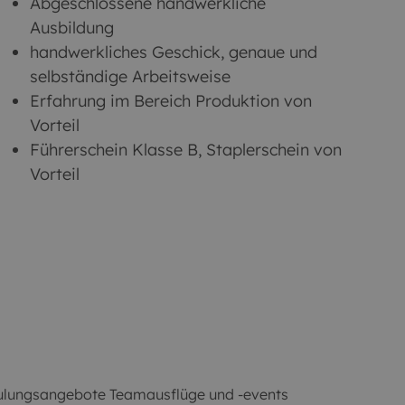
Abgeschlossene handwerkliche
Ausbildung
handwerkliches Geschick, genaue und
selbständige Arbeitsweise
Erfahrung im Bereich Produktion von
Vorteil
Führerschein Klasse B, Staplerschein von
Vorteil
ulungsangebote Teamausflüge und -events