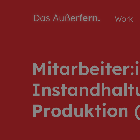
Work
Mitarbeiter:
Instandhalt
Produktion 