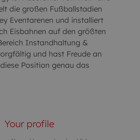
lt die großen Fußballstadien
ey Eventarenen und installiert
uch Eisbahnen auf den größten
Bereich Instandhaltung &
sorgfältig und hast Freude an
 diese Position genau das
Your profile