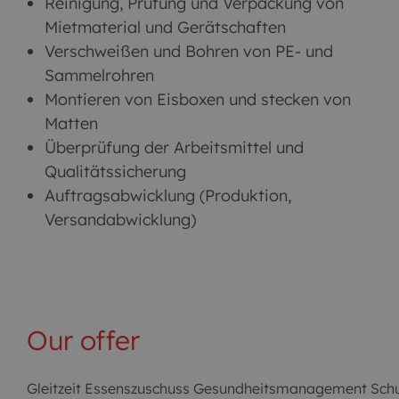
Reinigung, Prüfung und Verpackung von
Mietmaterial und Gerätschaften
Verschweißen und Bohren von PE- und
Sammelrohren
Montieren von Eisboxen und stecken von
Matten
Überprüfung der Arbeitsmittel und
Qualitätssicherung
Auftragsabwicklung (Produktion,
Versandabwicklung)
Our offer
Gleitzeit Essenszuschuss Gesundheitsmanagement Sch