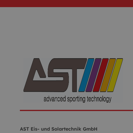
AST Eis- und Solartechnik GmbH