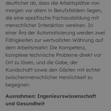
deutlicher ab, dass die Arbeitsplätze von
morgen vor allem in Berufsfeldern liegen,
die eine spezifische Fachausbildung mit
menschlicher Interaktion vereinen. In
einer Ära der Automatisierung werden zwei
Fähigkeiten zur wertvollsten Währung auf
dem Arbeitsmarkt: Die Kompetenz,
komplexe technische Probleme direkt vor
Ort zu lösen, und die Gabe, der
Kundschaft sowie den Gästen mit echter
zwischenmenschlicher Herzlichkeit zu
begegnen.
Ausnahmen: Ingenieurswissenschaft
und Gesundheit