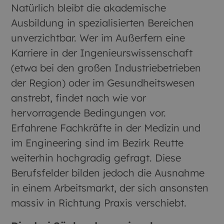
Natürlich bleibt die akademische
Ausbildung in spezialisierten Bereichen
unverzichtbar. Wer im Außerfern eine
Karriere in der Ingenieurswissenschaft
(etwa bei den großen Industriebetrieben
der Region) oder im Gesundheitswesen
anstrebt, findet nach wie vor
hervorragende Bedingungen vor.
Erfahrene Fachkräfte in der Medizin und
im Engineering sind im Bezirk Reutte
weiterhin hochgradig gefragt. Diese
Berufsfelder bilden jedoch die Ausnahme
in einem Arbeitsmarkt, der sich ansonsten
massiv in Richtung Praxis verschiebt.