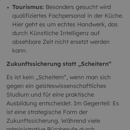
Tourismus:
Besonders gesucht wird
qualifiziertes Fachpersonal in der Küche.
Hier geht es um echtes Handwerk, das
durch Künstliche Intelligenz auf
absehbare Zeit nicht ersetzt werden
kann.
Zukunftssicherung statt „Scheitern“
Es ist kein „Scheitern“, wenn man sich
gegen ein geisteswissenschaftliches
Studium und für eine praktische
Ausbildung entscheidet. Im Gegenteil: Es
ist eine strategische Form der
Zukunftssicherung. Während viele
administrative Büroberufe durch