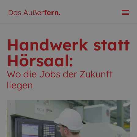
Handwerk statt
Hörsaal:
Wo die Jobs der Zukunft
liegen