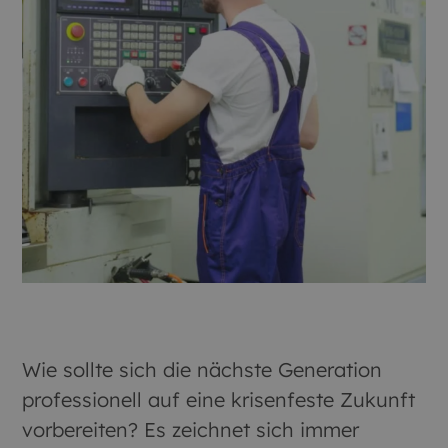
Wie sollte sich die nächste Generation
professionell auf eine krisenfeste Zukunft
vorbereiten? Es zeichnet sich immer