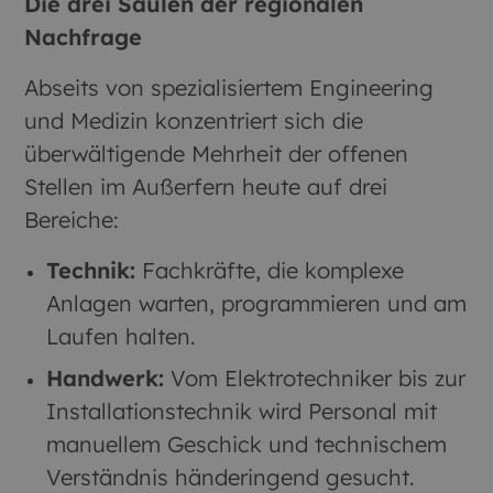
Die drei Säulen der regionalen
Nachfrage
Abseits von spezialisiertem Engineering
und Medizin konzentriert sich die
überwältigende Mehrheit der offenen
Stellen im Außerfern heute auf drei
Bereiche:
Technik:
Fachkräfte, die komplexe
Anlagen warten, programmieren und am
Laufen halten.
Handwerk:
Vom Elektrotechniker bis zur
Installationstechnik wird Personal mit
manuellem Geschick und technischem
Verständnis händeringend gesucht.