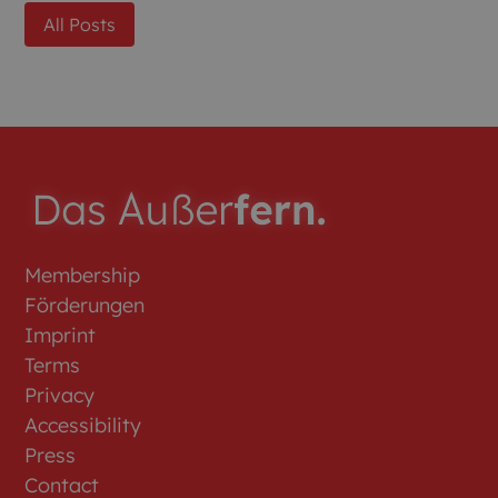
All Posts
Membership
Förderungen
Imprint
Terms
Privacy
Accessibility
Press
Contact