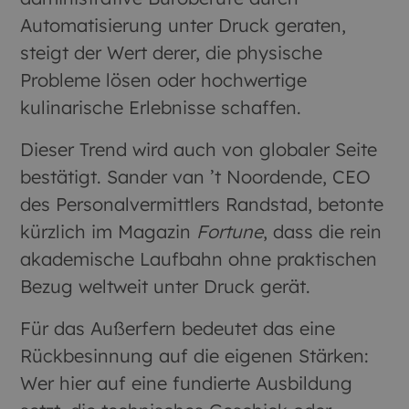
Automatisierung unter Druck geraten,
steigt der Wert derer, die physische
Probleme lösen oder hochwertige
kulinarische Erlebnisse schaffen.
Dieser Trend wird auch von globaler Seite
bestätigt. Sander van ’t Noordende, CEO
des Personalvermittlers Randstad, betonte
kürzlich im Magazin
Fortune
, dass die rein
akademische Laufbahn ohne praktischen
Bezug weltweit unter Druck gerät.
Für das Außerfern bedeutet das eine
Rückbesinnung auf die eigenen Stärken:
Wer hier auf eine fundierte Ausbildung