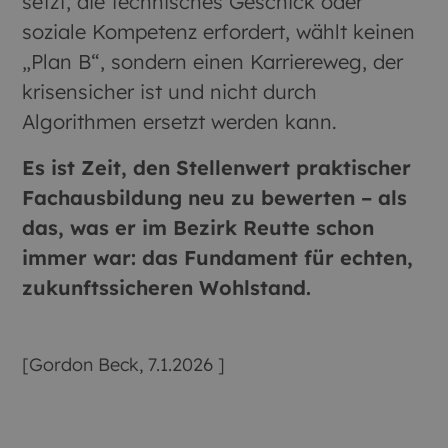
setzt, die technisches Geschick oder
soziale Kompetenz erfordert, wählt keinen
„Plan B“, sondern einen Karriereweg, der
krisensicher ist und nicht durch
Algorithmen ersetzt werden kann.
Es ist Zeit, den Stellenwert praktischer
Fachausbildung neu zu bewerten – als
das, was er im Bezirk Reutte schon
immer war: das Fundament für echten,
zukunftssicheren Wohlstand.
[Gordon Beck, 7.1.2026 ]