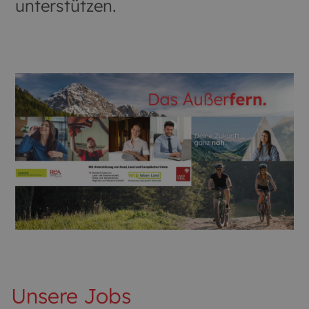
unterstützen.
Unsere Jobs