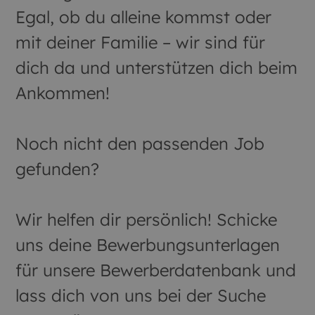
Egal, ob du alleine kommst oder
mit deiner Familie – wir sind für
dich da und unterstützen dich beim
Ankommen!
Noch nicht den passenden Job
gefunden?
Wir helfen dir persönlich! Schicke
uns deine Bewerbungsunterlagen
für unsere Bewerberdatenbank und
lass dich von uns bei der Suche