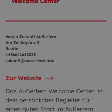
Verein Zukunft Außerfern
Am Zeillerplatz 2
Reutte
+436641656038
zukunft@ausserfern.tirol
Zur Website
Das Außerfern Welcome Center ist
dein persönlicher Begleiter für
einen guten Start im Außerfern.