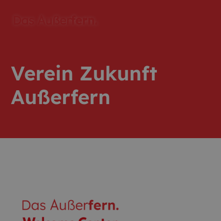
Verein Zukunft
Außerfern