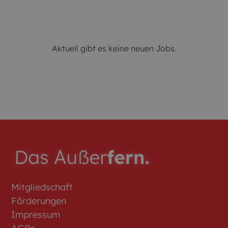
Aktuell gibt es keine neuen Jobs.
Mitgliedschaft
Förderungen
Impressum