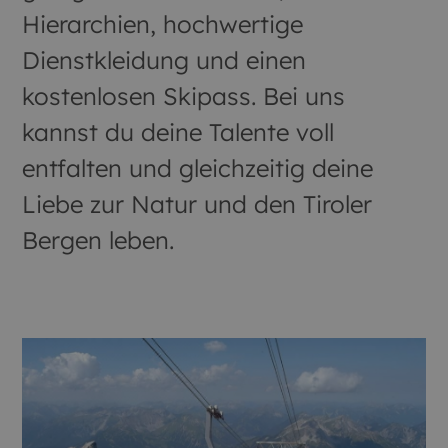
Hierarchien, hochwertige
Dienstkleidung und einen
kostenlosen Skipass. Bei uns
kannst du deine Talente voll
entfalten und gleichzeitig deine
Liebe zur Natur und den Tiroler
Bergen leben.