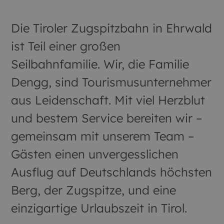
Die Tiroler Zugspitzbahn in Ehrwald
ist Teil einer großen
Seilbahnfamilie. Wir, die Familie
Dengg, sind Tourismusunternehmer
aus Leidenschaft. Mit viel Herzblut
und bestem Service bereiten wir –
gemeinsam mit unserem Team –
Gästen einen unvergesslichen
Ausflug auf Deutschlands höchsten
Berg, der Zugspitze, und eine
einzigartige Urlaubszeit in Tirol.