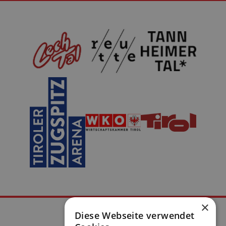
×
Diese Webseite verwendet