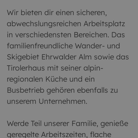
Wir bieten dir einen sicheren,
abwechslungsreichen Arbeitsplatz
in verschiedensten Bereichen. Das
familienfreundliche Wander- und
Skigebiet Ehrwalder Alm sowie das
Tirolerhaus mit seiner alpin-
regionalen Küche und ein
Busbetrieb gehören ebenfalls zu
unserem Unternehmen.
Werde Teil unserer Familie, genieße
geregelte Arbeitszeiten, flache