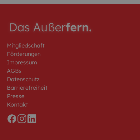
Mitgliedschaft
Förderungen
Impressum
AGBs
Datenschutz
Barrierefreiheit
Presse
Kontakt