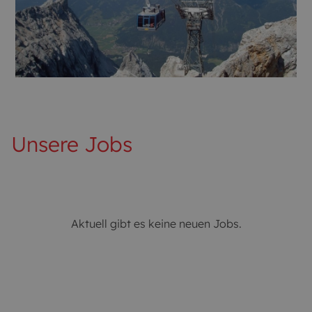
Unsere Jobs
Aktuell gibt es keine neuen Jobs.