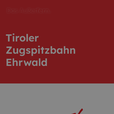
Tiroler
Zugspitzbahn
Ehrwald