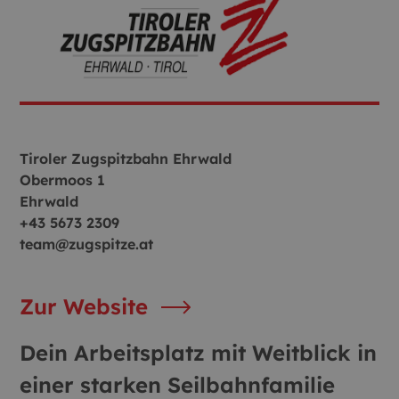
Tiroler Zugspitzbahn Ehrwald
Obermoos 1
Ehrwald
+43 5673 2309
team@zugspitze.at
Zur Website
Dein Arbeitsplatz mit Weitblick in
einer starken Seilbahnfamilie