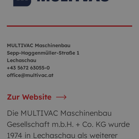
MULTIVAC Maschinenbau
Sepp‑Haggenmüller‑Straße 1
Lechaschau
+43 5672 63055-0
office@multivac.at
Zur Website
Die MULTIVAC Maschinenbau
Gesellschaft m.b.H. + Co. KG wurde
1974 in Lechaschau als weiterer