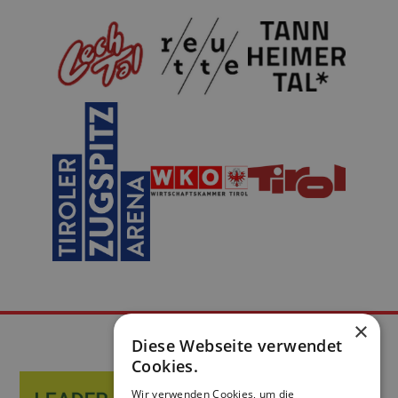
×
Diese Webseite verwendet
Cookies.
Wir verwenden Cookies, um die