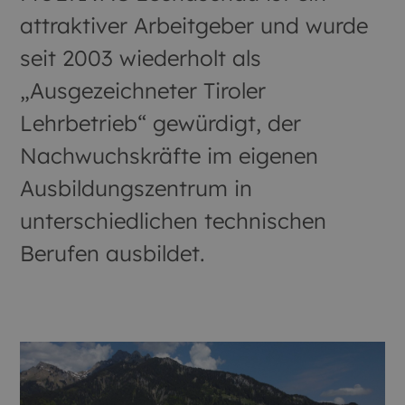
attraktiver Arbeitgeber und wurde
seit 2003 wiederholt als
„Ausgezeichneter Tiroler
Lehrbetrieb“ gewürdigt, der
Nachwuchskräfte im eigenen
Ausbildungszentrum in
unterschiedlichen technischen
Berufen ausbildet.