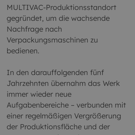
MULTIVAC-Produktionsstandort
gegründet, um die wachsende
Nachfrage nach
Verpackungsmaschinen zu
bedienen.
In den darauffolgenden fünf
Jahrzehnten übernahm das Werk
immer wieder neue
Aufgabenbereiche – verbunden mit
einer regelmäßigen Vergrößerung
der Produktionsfläche und der