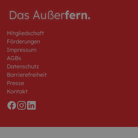
Mitgliedschaft
Förderungen
Impressum
AGBs
Datenschutz
Barrierefreiheit
Presse
Kontakt