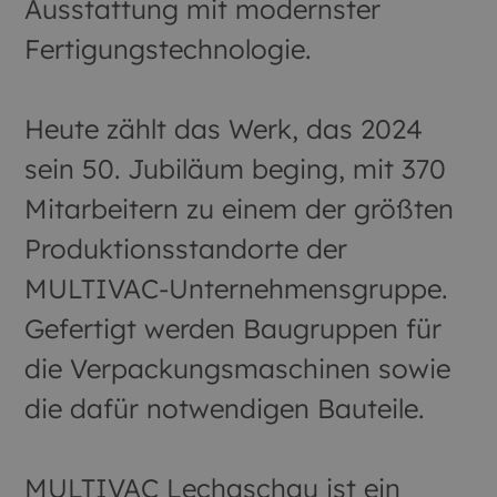
Ausstattung mit modernster
Fertigungstechnologie.
Heute zählt das Werk, das 2024
sein 50. Jubiläum beging, mit 370
Mitarbeitern zu einem der größten
Produktionsstandorte der
MULTIVAC-Unternehmensgruppe.
Gefertigt werden Baugruppen für
die Verpackungsmaschinen sowie
die dafür notwendigen Bauteile.
MULTIVAC Lechaschau ist ein