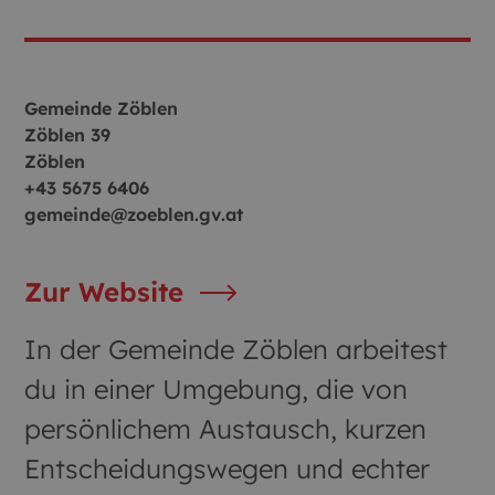
Gemeinde Zöblen
Zöblen 39
Zöblen
+43 5675 6406
gemeinde@zoeblen.gv.at
Zur Website
In der Gemeinde Zöblen arbeitest
du in einer Umgebung, die von
persönlichem Austausch, kurzen
Entscheidungswegen und echter