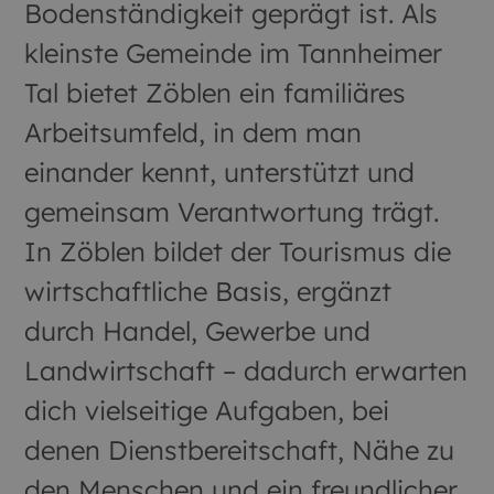
Bodenständigkeit geprägt ist. Als
kleinste Gemeinde im Tannheimer
Tal bietet Zöblen ein familiäres
Arbeitsumfeld, in dem man
einander kennt, unterstützt und
gemeinsam Verantwortung trägt.
In Zöblen bildet der Tourismus die
wirtschaftliche Basis, ergänzt
durch Handel, Gewerbe und
Landwirtschaft – dadurch erwarten
dich vielseitige Aufgaben, bei
denen Dienstbereitschaft, Nähe zu
den Menschen und ein freundlicher