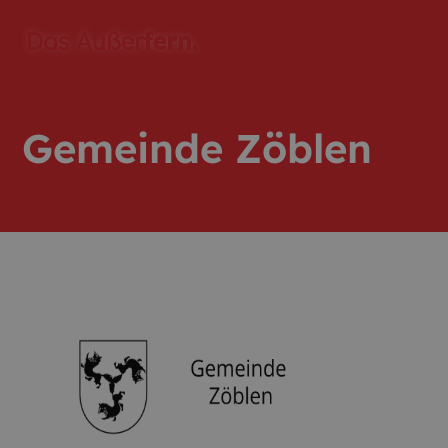
Gemeinde Zöblen