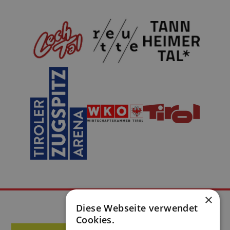
×
Diese Webseite verwendet
Cookies.