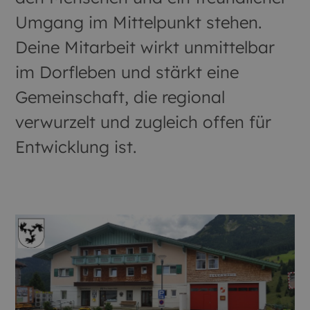
Umgang im Mittelpunkt stehen.
Deine Mitarbeit wirkt unmittelbar
im Dorfleben und stärkt eine
Gemeinschaft, die regional
verwurzelt und zugleich offen für
Entwicklung ist.