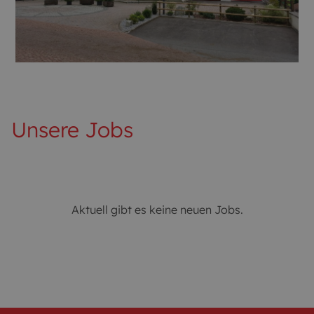
Unsere Jobs
Aktuell gibt es keine neuen Jobs.