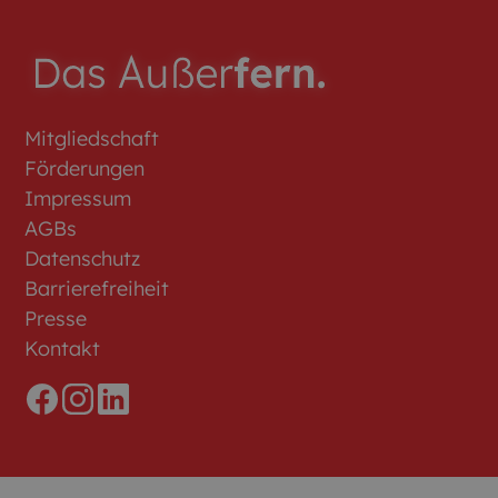
Mitgliedschaft
Förderungen
Impressum
AGBs
Datenschutz
Barrierefreiheit
Presse
Kontakt