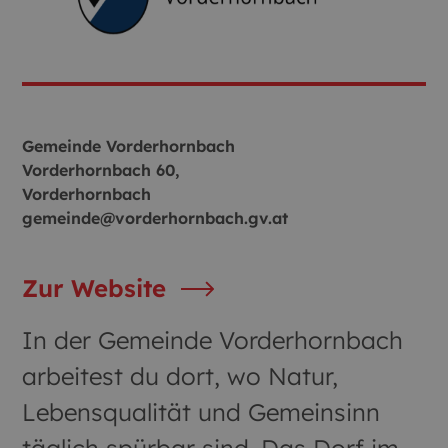
Gemeinde Vorderhornbach
Vorderhornbach 60,
Vorderhornbach
gemeinde@vorderhornbach.gv.at
Zur Website
In der Gemeinde Vorderhornbach
arbeitest du dort, wo Natur,
Lebensqualität und Gemeinsinn