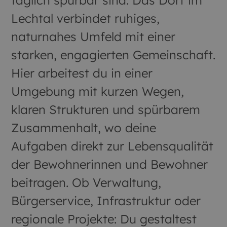
täglich spürbar sind. Das Dorf im
Lechtal verbindet ruhiges,
naturnahes Umfeld mit einer
starken, engagierten Gemeinschaft.
Hier arbeitest du in einer
Umgebung mit kurzen Wegen,
klaren Strukturen und spürbarem
Zusammenhalt, wo deine
Aufgaben direkt zur Lebensqualität
der Bewohnerinnen und Bewohner
beitragen. Ob Verwaltung,
Bürgerservice, Infrastruktur oder
regionale Projekte: Du gestaltest