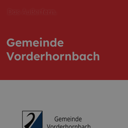
Gemeinde
Vorderhornbach