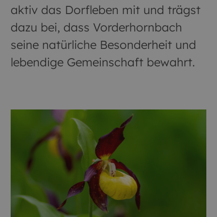
aktiv das Dorfleben mit und trägst
dazu bei, dass Vorderhornbach
seine natürliche Besonderheit und
lebendige Gemeinschaft bewahrt.