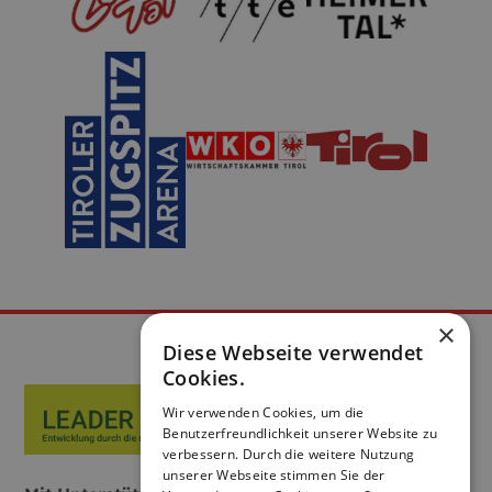
×
Diese Webseite verwendet
Cookies.
Wir verwenden Cookies, um die
Benutzerfreundlichkeit unserer Website zu
verbessern. Durch die weitere Nutzung
unserer Webseite stimmen Sie der