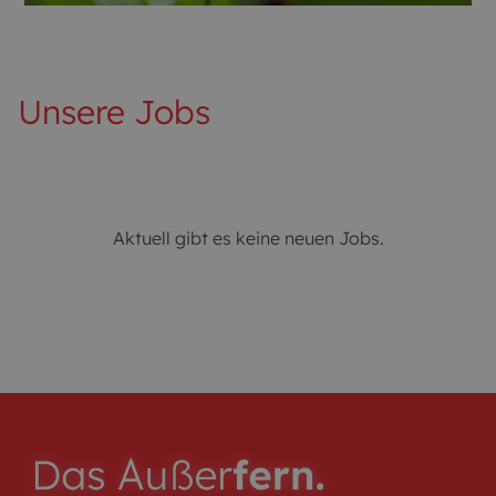
Unsere Jobs
Aktuell gibt es keine neuen Jobs.