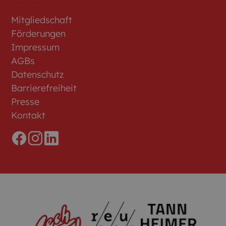
Mitgliedschaft
Förderungen
Impressum
AGBs
Datenschutz
Barrierefreiheit
Presse
Kontakt