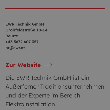
EWR Technik GmbH
Großfeldstraße 10-14
Reutte
+43 5672 607 357
hr@ewr.at
Zur Website
Die EWR Technik GmbH ist ein
Außerferner Traditionsunternehmen
und der Experte im Bereich
Elektroinstallation.