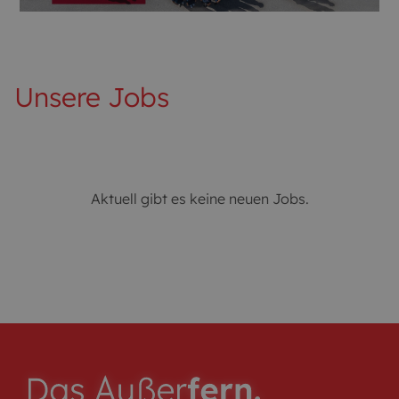
Unsere Jobs
Aktuell gibt es keine neuen Jobs.