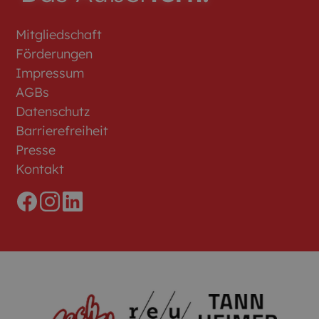
Mitgliedschaft
Förderungen
Impressum
AGBs
Datenschutz
Barrierefreiheit
Presse
Kontakt