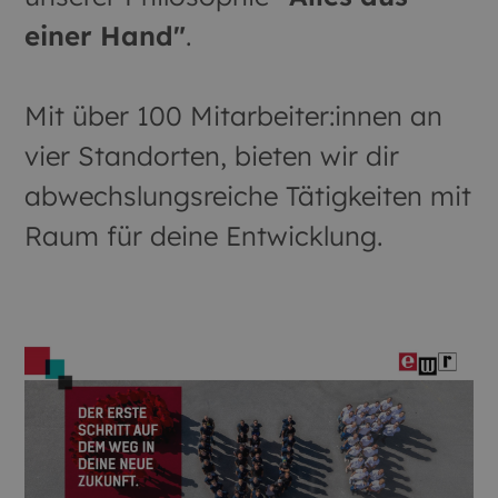
einer Hand"
.
Mit über 100 Mitarbeiter:innen an
vier Standorten, bieten wir dir
abwechslungsreiche Tätigkeiten mit
Raum für deine Entwicklung.