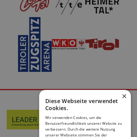
×
Diese Webseite verwendet
Cookies.
Wir verwenden Cookies, um die
Benutzerfreundlichkeit unserer Website zu
verbessern. Durch die weitere Nutzung
unserer Webseite stimmen Sie der