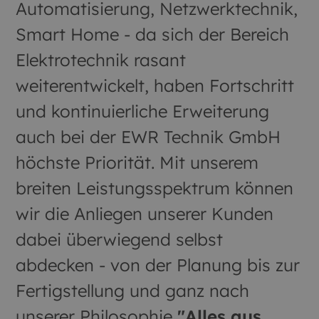
Automatisierung, Netzwerktechnik,
Smart Home - da sich der Bereich
Elektrotechnik rasant
weiterentwickelt, haben Fortschritt
und kontinuierliche Erweiterung
auch bei der EWR Technik GmbH
höchste Priorität. Mit unserem
breiten Leistungsspektrum können
wir die Anliegen unserer Kunden
dabei überwiegend selbst
abdecken - von der Planung bis zur
Fertigstellung und ganz nach
unserer Philosophie
"Alles aus