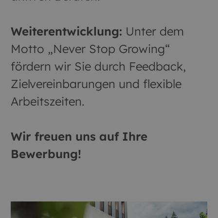
Weiterentwicklung:
Unter dem
Motto „Never Stop Growing“
fördern wir Sie durch Feedback,
Zielvereinbarungen und flexible
Arbeitszeiten.
Wir freuen uns auf Ihre
Bewerbung!