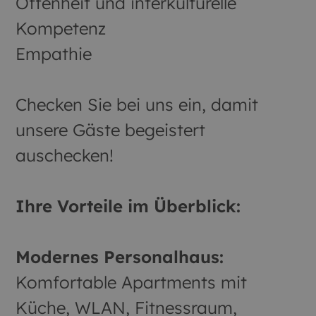
Offenheit und interkulturelle
Kompetenz
Empathie
Checken Sie bei uns ein, damit
unsere Gäste begeistert
auschecken!
Ihre Vorteile im Überblick:
Modernes Personalhaus:
Komfortable Apartments mit
Küche, WLAN, Fitnessraum,