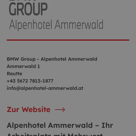
BMW Group - Alpenhotel Ammerwald
Ammerwald 1
Reutte
+43 5672 7813-1877
info@alpenhotel-ammerwald.at
Zur Website
Alpenhotel Ammerwald – Ihr