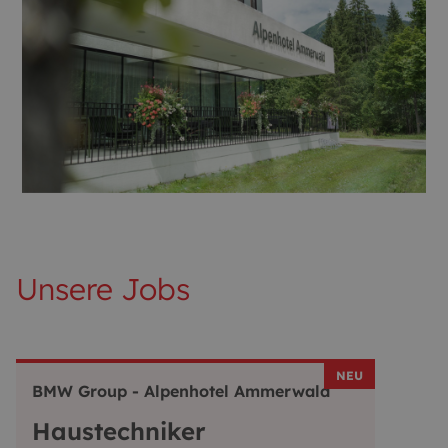
Unsere Jobs
NEU
BMW Group - Alpenhotel Ammerwald
Haustechniker