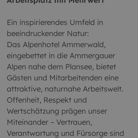
Arbeitsplatz mit Mehrwert
Ein inspirierendes Umfeld in
beeindruckender Natur:
Das Alpenhotel Ammerwald,
eingebettet in die Ammergauer
Alpen nahe dem Plansee, bietet
Gästen und Mitarbeitenden eine
attraktive, naturnahe Arbeitswelt.
Offenheit, Respekt und
Wertschätzung prägen unser
Miteinander – Vertrauen,
Verantwortung und Fürsorge sind