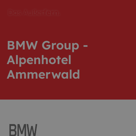
BMW Group -
Alpenhotel
Ammerwald