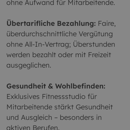
ohne Aufwand für Mitarbeitende.
Übertarifliche Bezahlung:
Faire,
überdurchschnittliche Vergütung
ohne All-In-Vertrag; Überstunden
werden bezahlt oder mit Freizeit
ausgeglichen.
Gesundheit & Wohlbefinden:
Exklusives Fitnessstudio für
Mitarbeitende stärkt Gesundheit
und Ausgleich – besonders in
aktiven Berufen.