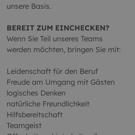
unsere Basis.
BEREIT ZUM EINCHECKEN?
Wenn Sie Teil unseres Teams
werden möchten, bringen Sie mit:
Leidenschaft für den Beruf
Freude am Umgang mit Gästen
logisches Denken
natürliche Freundlichkeit
Hilfsbereitschaft
Teamgeist