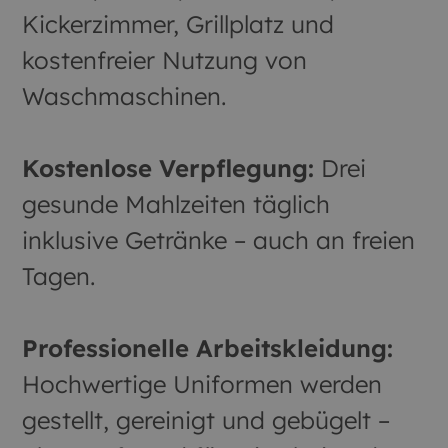
Kickerzimmer, Grillplatz und
kostenfreier Nutzung von
Waschmaschinen.
Kostenlose Verpflegung:
Drei
gesunde Mahlzeiten täglich
inklusive Getränke – auch an freien
Tagen.
Professionelle Arbeitskleidung:
Hochwertige Uniformen werden
gestellt, gereinigt und gebügelt –