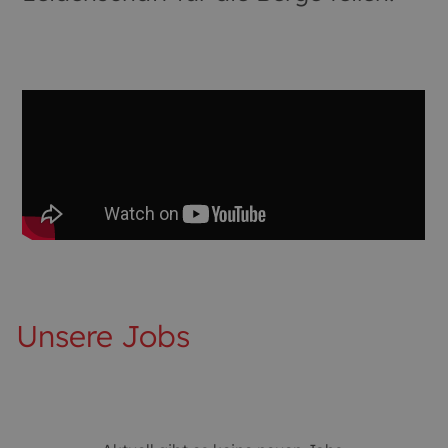
Unsere Jobs