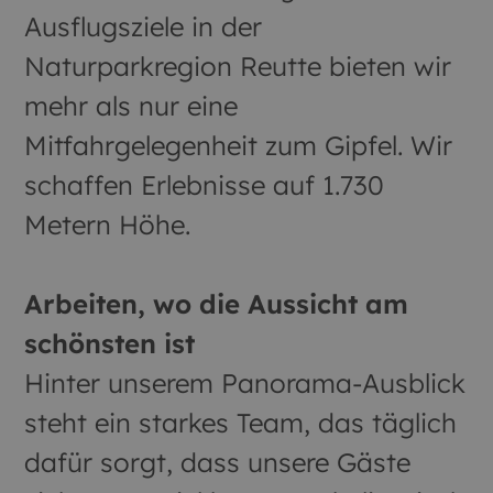
Ausflugsziele in der
Naturparkregion Reutte bieten wir
mehr als nur eine
Mitfahrgelegenheit zum Gipfel. Wir
schaffen Erlebnisse auf 1.730
Metern Höhe.
Arbeiten, wo die Aussicht am
schönsten ist
Hinter unserem Panorama-Ausblick
steht ein starkes Team, das täglich
dafür sorgt, dass unsere Gäste