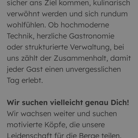
sicher ans Ziel kommen, kulinarisch
verwöhnt werden und sich rundum
wohlfühlen. Ob hochmoderne
Technik, herzliche Gastronomie
oder strukturierte Verwaltung, bei
uns zählt der Zusammenhalt, damit
jeder Gast einen unvergesslichen
Tag erlebt.
Wir suchen vielleicht genau Dich!
Wir wachsen weiter und suchen
motivierte Köpfe, die unsere
Leidenschaft für die Berge teilen.