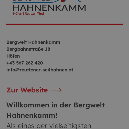
Bergwelt Hahnenkamm
Bergbahnstraße 18
Höfen
+43 567 262 420
info@reuttener-seilbahnen.at
Zur Website
Willkommen in der Bergwelt
Hahnenkamm!
Als eines der vielseitigsten