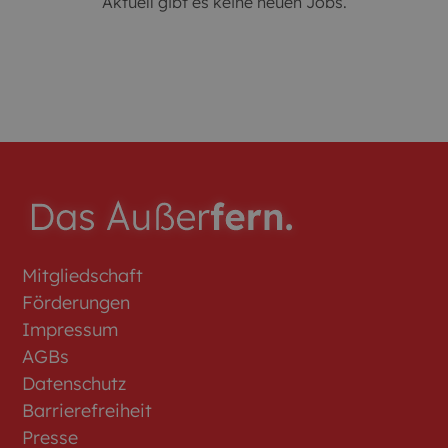
Aktuell gibt es keine neuen Jobs.
Mitgliedschaft
Förderungen
Impressum
AGBs
Datenschutz
Barrierefreiheit
Presse