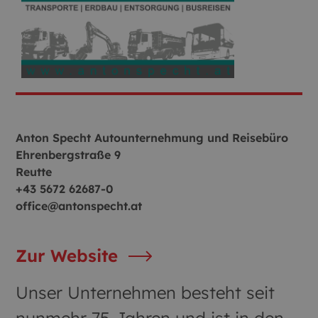
Anton Specht Autounternehmung und Reisebüro
Ehrenbergstraße 9
Reutte
+43 5672 62687-0
office@antonspecht.at
Zur Website
Unser Unternehmen besteht seit