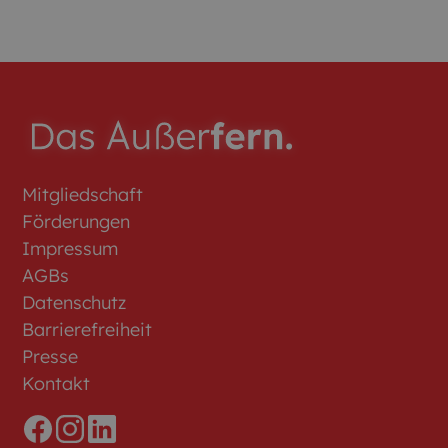
Mitgliedschaft
Förderungen
Impressum
AGBs
Datenschutz
Barrierefreiheit
Presse
Kontakt