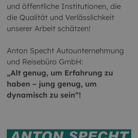
und öffentliche Institutionen, die
die Qualität und Verlässlichkeit
unserer Arbeit schätzen!
Anton Specht Autounternehmung
und Reisebüro GmbH:
„Alt genug, um Erfahrung zu
haben – jung genug, um
dynamisch zu sein“!