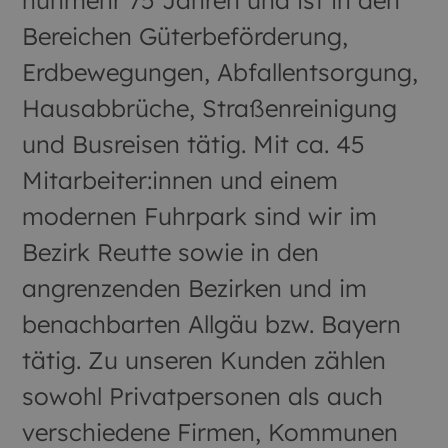
nunmehr 75 Jahren und ist in den
Bereichen Güterbeförderung,
Erdbewegungen, Abfallentsorgung,
Hausabbrüche, Straßenreinigung
und Busreisen tätig. Mit ca. 45
Mitarbeiter:innen und einem
modernen Fuhrpark sind wir im
Bezirk Reutte sowie in den
angrenzenden Bezirken und im
benachbarten Allgäu bzw. Bayern
tätig. Zu unseren Kunden zählen
sowohl Privatpersonen als auch
verschiedene Firmen, Kommunen