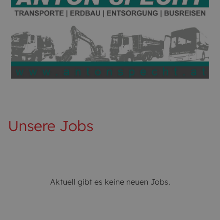
Unsere Jobs
Aktuell gibt es keine neuen Jobs.